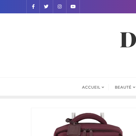
D
ACCUEIL
BEAUTÉ