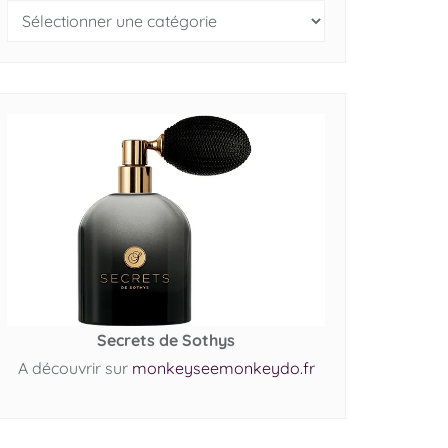
Secrets de Sothys
A découvrir sur
monkeyseemonkeydo.fr