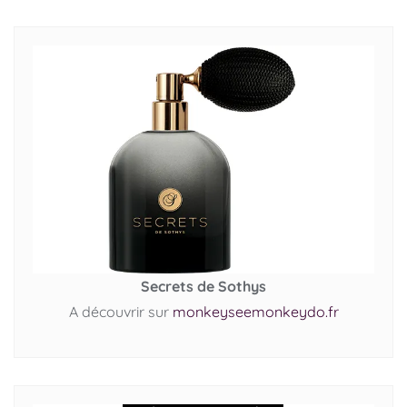
Secrets de Sothys
A découvrir sur
monkeyseemonkeydo.fr