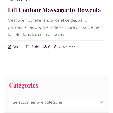
Lift Contour Massager by Rowenta
C’est une nouvelle tendance et ce depuis la
pandémie, les appareils de skincare ont sacrément
la côte dans les salle de bains.
Angie
Soin
0
21 sec read
Catégories