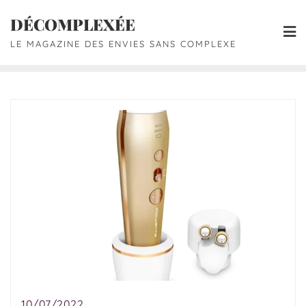
DÉCOMPLEXÉE
LE MAGAZINE DES ENVIES SANS COMPLEXE
10/07/2022