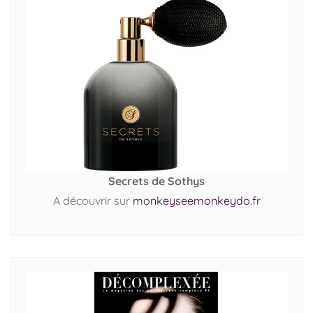
Secrets de Sothys
A découvrir sur
monkeyseemonkeydo.fr