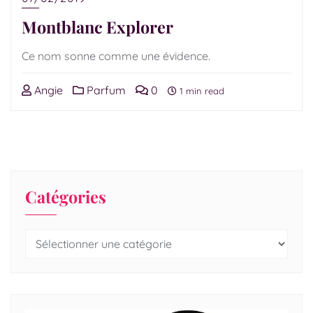
Montblanc Explorer
Ce nom sonne comme une évidence.
Angie
Parfum
0
1 min read
Catégories