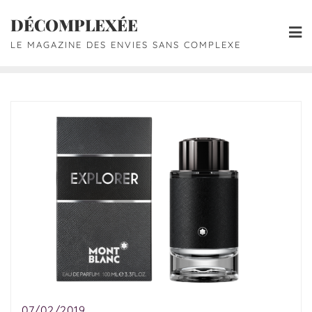
DÉCOMPLEXÉE
LE MAGAZINE DES ENVIES SANS COMPLEXE
07/02/2019