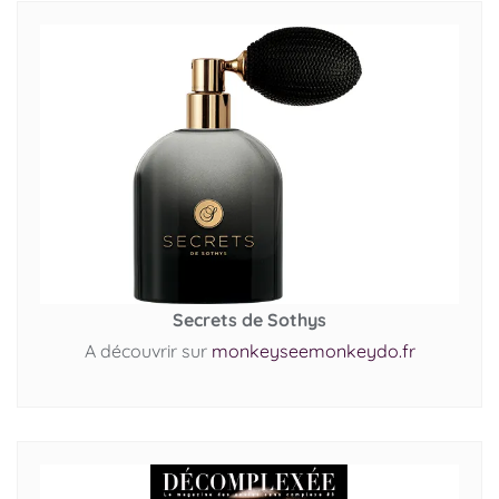
Secrets de Sothys
A découvrir sur
monkeyseemonkeydo.fr