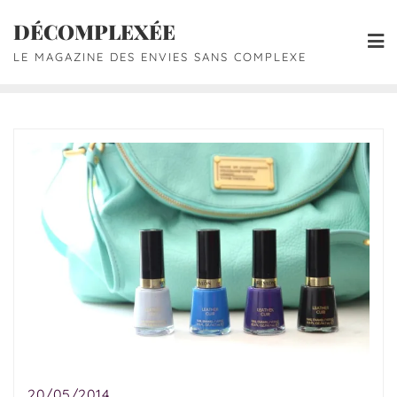
DÉCOMPLEXÉE
LE MAGAZINE DES ENVIES SANS COMPLEXE
20/05/2014