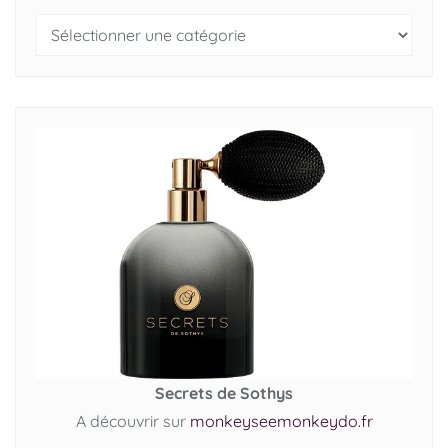
Secrets de Sothys
A découvrir sur
monkeyseemonkeydo.fr