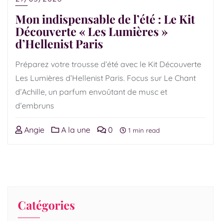
Mon indispensable de l’été : Le Kit
Découverte « Les Lumières »
d’Hellenist Paris
Préparez votre trousse d’été avec le Kit Découverte
Les Lumières d’Hellenist Paris. Focus sur Le Chant
d’Achille, un parfum envoûtant de musc et
d’embruns
Angie
A la une
0
1 min read
Catégories