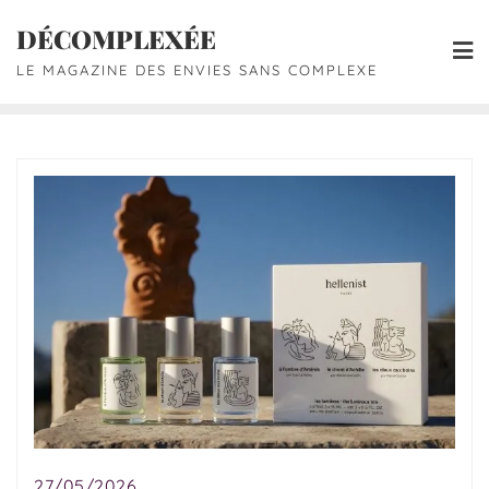
DÉCOMPLEXÉE
LE MAGAZINE DES ENVIES SANS COMPLEXE
27/05/2026