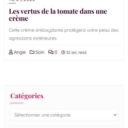
Les vertus de la tomate dans une
crème
Cette crème antioxydante protégera votre peau des
agressions extérieures.
Angie
Soin
0
32 sec read
Catégories