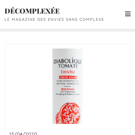
DÉCOMPLEXÉE
LE MAGAZINE DES ENVIES SANS COMPLEXE
15/04/2020