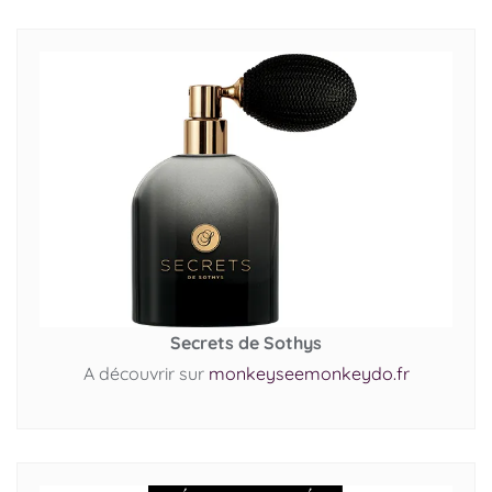
Secrets de Sothys
A découvrir sur
monkeyseemonkeydo.fr