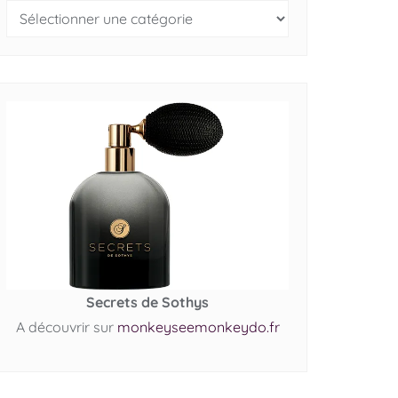
Secrets de Sothys
A découvrir sur
monkeyseemonkeydo.fr