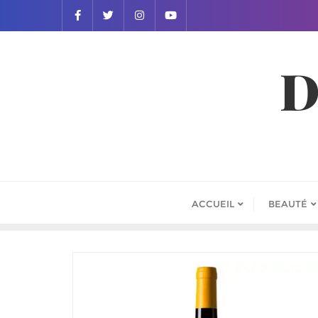
D
ACCUEIL
BEAUTÉ