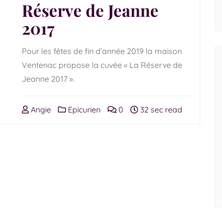
Réserve de Jeanne
2017
Pour les fêtes de fin d’année 2019 la maison
Ventenac propose la cuvée « La Réserve de
Jeanne 2017 ».
Angie
Epicurien
0
32 sec read