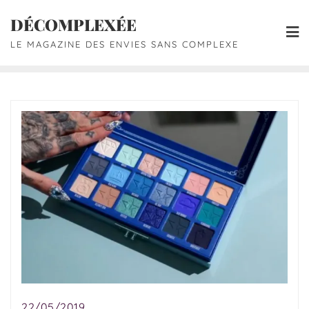
DÉCOMPLEXÉE
LE MAGAZINE DES ENVIES SANS COMPLEXE
22/05/2019