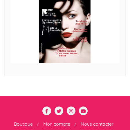
Boutique
Mon compte
Nous contacter