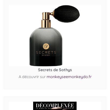
Secrets de Sothys
A découvrir sur
monkeyseemonkeydo.fr