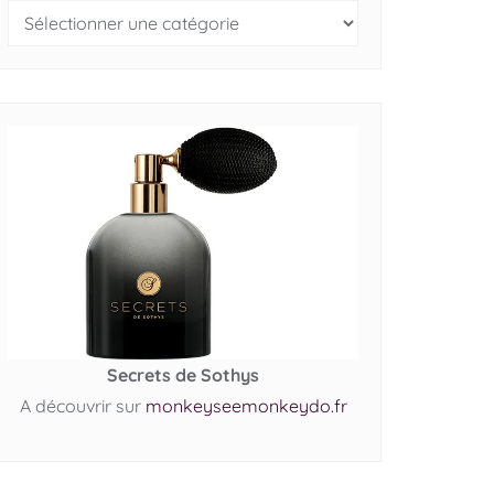
Secrets de Sothys
A découvrir sur
monkeyseemonkeydo.fr