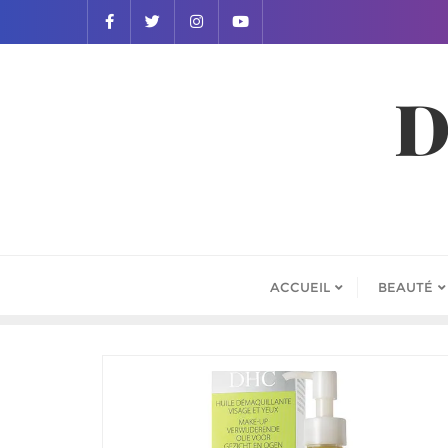
D
ACCUEIL
BEAUTÉ