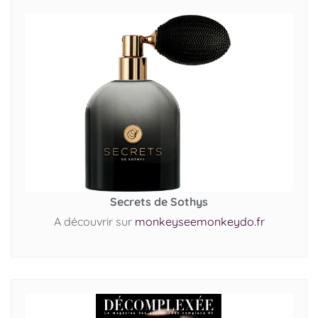
Secrets de Sothys
A découvrir sur
monkeyseemonkeydo.fr