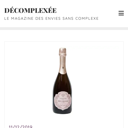
DÉCOMPLEXÉE
LE MAGAZINE DES ENVIES SANS COMPLEXE
11/12/2019