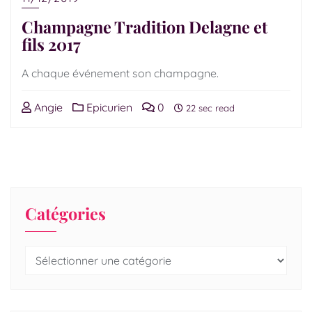
Champagne Tradition Delagne et
fils 2017
A chaque événement son champagne.
Angie
Epicurien
0
22 sec read
Catégories