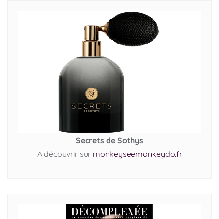
Secrets de Sothys
A découvrir sur
monkeyseemonkeydo.fr