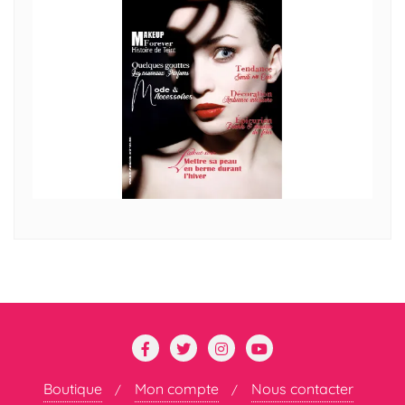
Boutique
Mon compte
Nous contacter