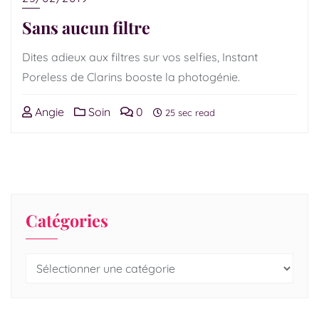
Sans aucun filtre
Dites adieux aux filtres sur vos selfies, Instant
Poreless de Clarins booste la photogénie.
Angie
Soin
0
25 sec read
Catégories