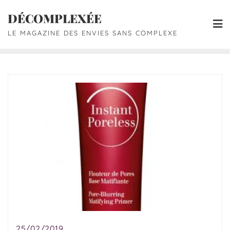
DÉCOMPLEXÉE
LE MAGAZINE DES ENVIES SANS COMPLEXE
25/02/2019