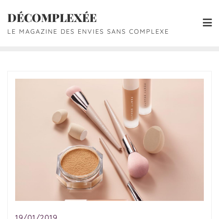
DÉCOMPLEXÉE
LE MAGAZINE DES ENVIES SANS COMPLEXE
19/01/2019