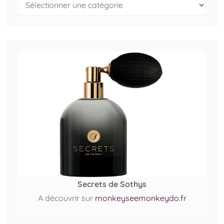
Secrets de Sothys
A découvrir sur
monkeyseemonkeydo.fr