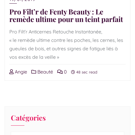
Pro Filt’r de Fenty Beauty : Le
remède ultime pour un teint parfait
Pro Filt’r Anticernes Retouche Instantanée,
« le remède ultime contre les poches, les cernes, les
gueules de bois, et autres signes de fatigue liés à
vos excès de la veille »
Angie
Beauté
0
48 sec read
Catégories