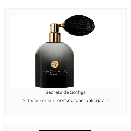
Secrets de Sothys
A découvrir sur
monkeyseemonkeydo.fr