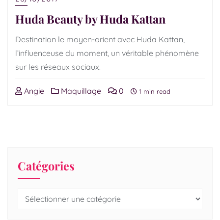
Huda Beauty by Huda Kattan
Destination le moyen-orient avec Huda Kattan,
l’influenceuse du moment, un véritable phénomène
sur les réseaux sociaux.
Angie
Maquillage
0
1 min read
Catégories