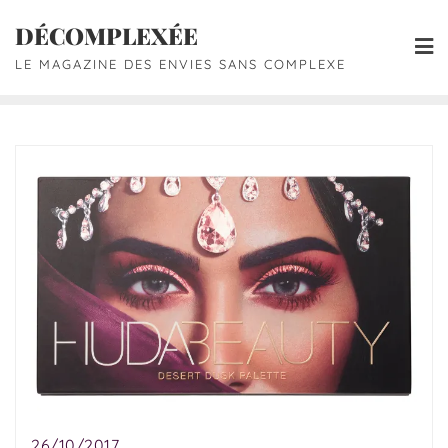
DÉCOMPLEXÉE
LE MAGAZINE DES ENVIES SANS COMPLEXE
26/10/2017