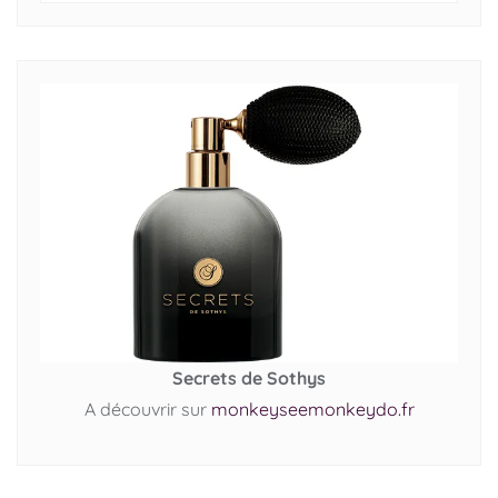
Secrets de Sothys
A découvrir sur
monkeyseemonkeydo.fr