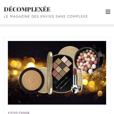
DÉCOMPLEXÉE
LE MAGAZINE DES ENVIES SANS COMPLEXE
17/12/2019