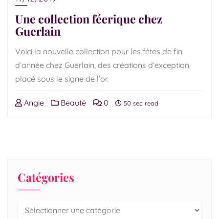
Une collection féerique chez
Guerlain
Voici la nouvelle collection pour les fêtes de fin
d’année chez Guerlain, des créations d’exception
placé sous le signe de l’or.
Angie
Beauté
0
50 sec read
Catégories