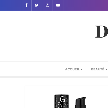
D
ACCUEIL
BEAUTÉ