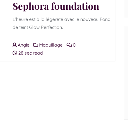
Sephora foundation
L’heure est à la légèreté avec le nouveau Fond
de teint Glow Perfection.
Angie
Maquillage
0
28 sec read