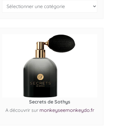
Secrets de Sothys
A découvrir sur
monkeyseemonkeydo.fr