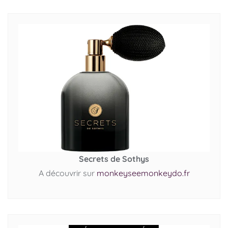
Secrets de Sothys
A découvrir sur
monkeyseemonkeydo.fr