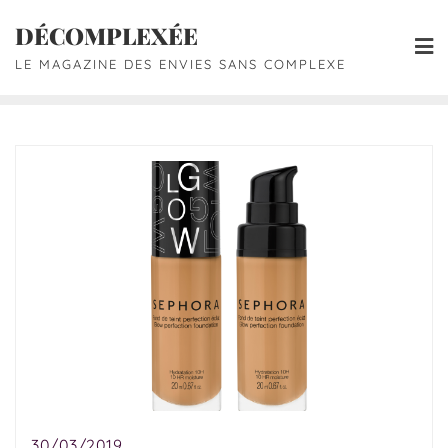
DÉCOMPLEXÉE
LE MAGAZINE DES ENVIES SANS COMPLEXE
30/03/2019