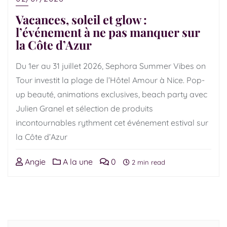
Vacances, soleil et glow :
l’événement à ne pas manquer sur
la Côte d’Azur
Du 1er au 31 juillet 2026, Sephora Summer Vibes on
Tour investit la plage de l’Hôtel Amour à Nice. Pop-
up beauté, animations exclusives, beach party avec
Julien Granel et sélection de produits
incontournables rythment cet événement estival sur
la Côte d’Azur
Angie
A la une
0
2 min read