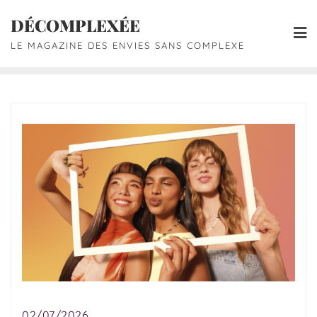
DÉCOMPLEXÉE
LE MAGAZINE DES ENVIES SANS COMPLEXE
02/07/2026