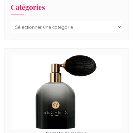
Catégories