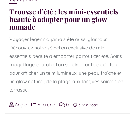
Trousse d’été : les mini-essentiels
beauté à adopter pour un glow
nomade
Voyager léger n’a jamais été aussi glamour.
Découvrez notre sélection exclusive de mini-
essentiels beauté à emporter partout cet été. Soins,
maquillage et protection solaire : tout ce qu’il faut
pour afficher un teint lumineux, une peau fraîche et
un glow naturel, de la plage aux longues soirées en
terrasse.
Angie
A la une
0
3 min read