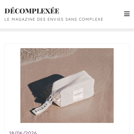
DÉCOMPLEXÉE
LE MAGAZINE DES ENVIES SANS COMPLEXE
18/06/2026