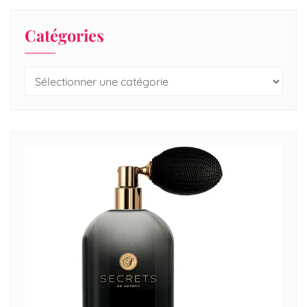
Catégories