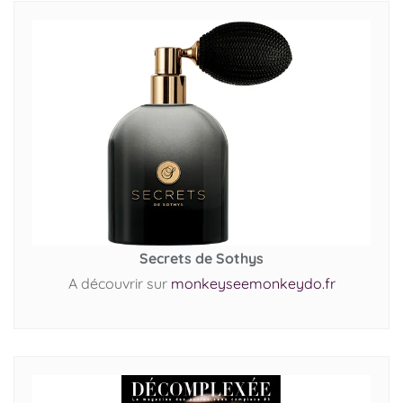
Secrets de Sothys
A découvrir sur
monkeyseemonkeydo.fr