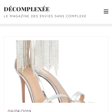
DÉCOMPLEXÉE
LE MAGAZINE DES ENVIES SANS COMPLEXE
09/08/2019