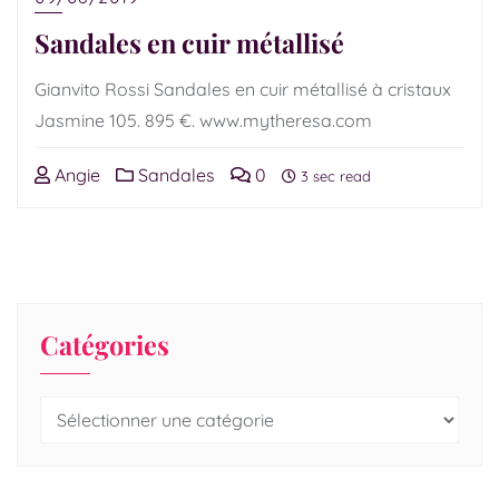
Sandales en cuir métallisé
Gianvito Rossi Sandales en cuir métallisé à cristaux
Jasmine 105. 895 €. www.mytheresa.com
Angie
Sandales
0
3 sec read
Catégories