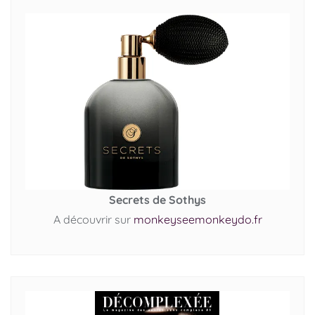
Secrets de Sothys
A découvrir sur
monkeyseemonkeydo.fr