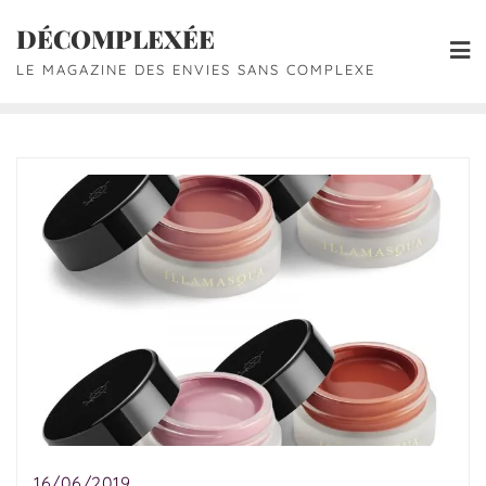
DÉCOMPLEXÉE
LE MAGAZINE DES ENVIES SANS COMPLEXE
16/06/2019