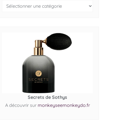
Secrets de Sothys
A découvrir sur
monkeyseemonkeydo.fr