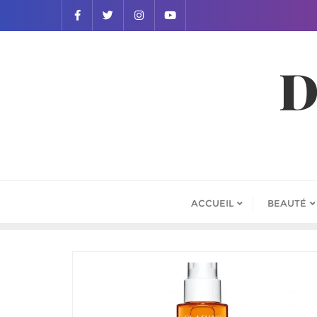
D
ACCUEIL
BEAUTÉ