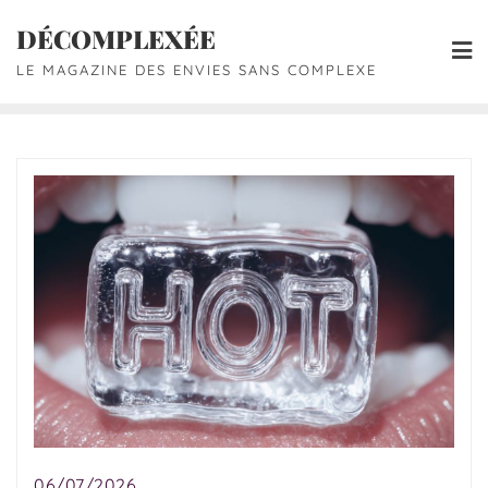
DÉCOMPLEXÉE
LE MAGAZINE DES ENVIES SANS COMPLEXE
06/07/2026