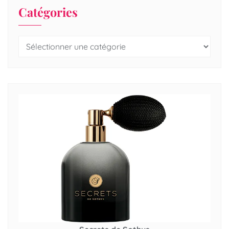
Catégories