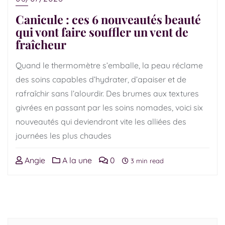
Canicule : ces 6 nouveautés beauté
qui vont faire souffler un vent de
fraîcheur
Quand le thermomètre s’emballe, la peau réclame
des soins capables d’hydrater, d’apaiser et de
rafraîchir sans l’alourdir. Des brumes aux textures
givrées en passant par les soins nomades, voici six
nouveautés qui deviendront vite les alliées des
journées les plus chaudes
Angie
A la une
0
3 min read