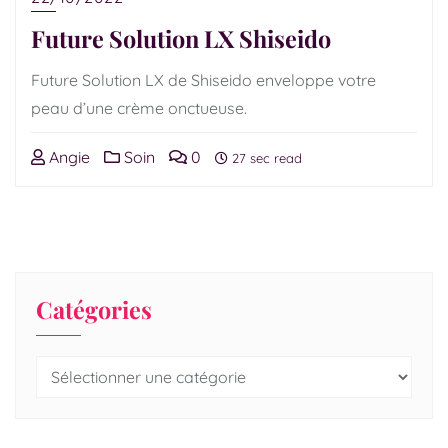
Future Solution LX Shiseido
Future Solution LX de Shiseido enveloppe votre
peau d’une crème onctueuse.
Angie
Soin
0
27 sec read
Catégories