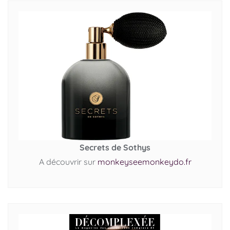
Secrets de Sothys
A découvrir sur
monkeyseemonkeydo.fr