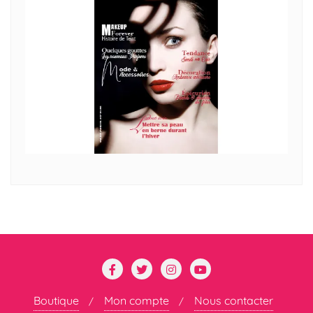
Boutique
Mon compte
Nous contacter