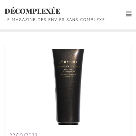
DÉCOMPLEXÉE
LE MAGAZINE DES ENVIES SANS COMPLEXE
22/10/2022