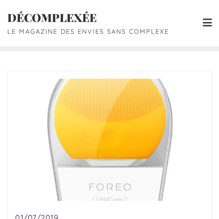
DÉCOMPLEXÉE
LE MAGAZINE DES ENVIES SANS COMPLEXE
01/07/2019