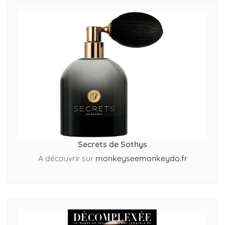
Secrets de Sothys
A découvrir sur
monkeyseemonkeydo.fr