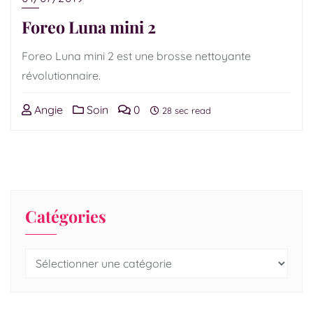
Foreo Luna mini 2
Foreo Luna mini 2 est une brosse nettoyante
révolutionnaire.
Angie
Soin
0
28 sec read
Catégories