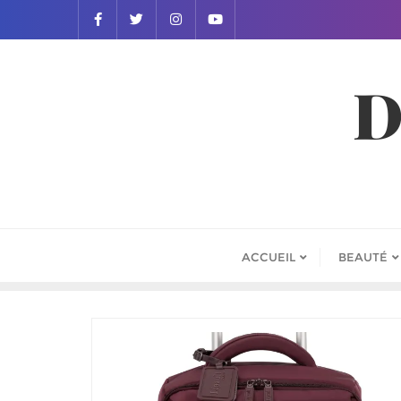
D
ACCUEIL
BEAUTÉ