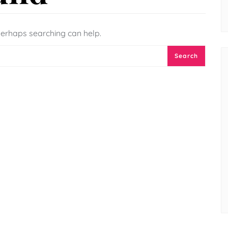
 Perhaps searching can help.