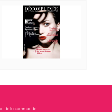
ion de la commande