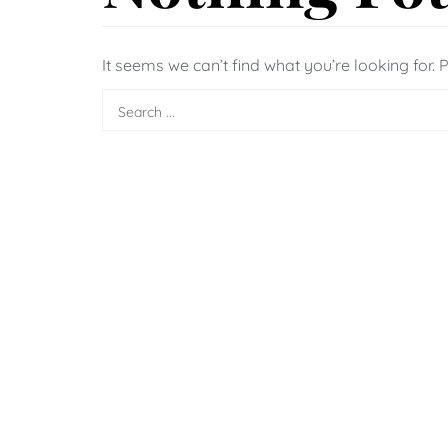
It seems we can’t find what you’re looking for.