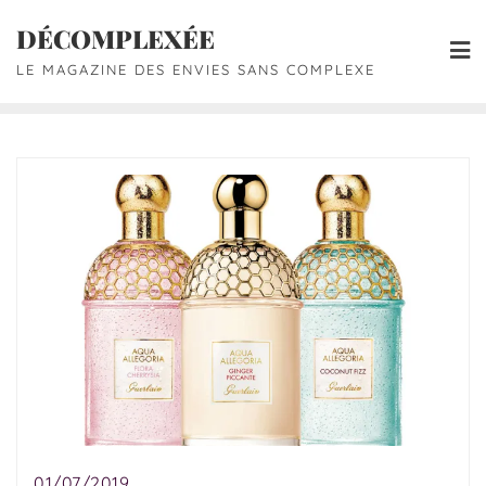
DÉCOMPLEXÉE
LE MAGAZINE DES ENVIES SANS COMPLEXE
01/07/2019