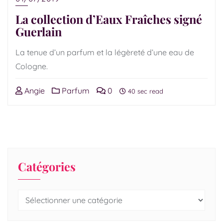
La collection d’Eaux Fraîches signé
Guerlain
La tenue d’un parfum et la légèreté d’une eau de
Cologne.
Angie
Parfum
0
40 sec read
Catégories