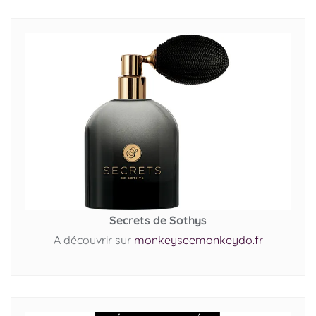
Secrets de Sothys
A découvrir sur
monkeyseemonkeydo.fr