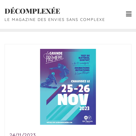
DÉCOMPLEXÉE
LE MAGAZINE DES ENVIES SANS COMPLEXE
24/11/2023