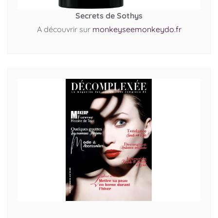
Secrets de Sothys
A découvrir sur
monkeyseemonkeydo.fr