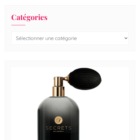
Catégories