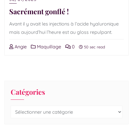
Sacrément gonflé !
Avant il y avait les injections à l’acide hyaluronique
mais aujourd’hui l’heure est au gloss repulpant.
Angie
Maquillage
0
50 sec read
Catégories