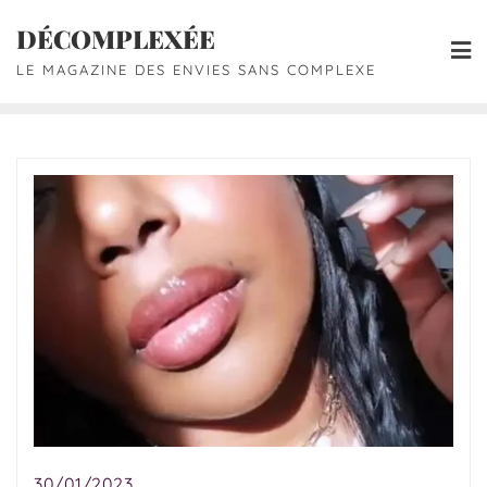
DÉCOMPLEXÉE
LE MAGAZINE DES ENVIES SANS COMPLEXE
30/01/2023