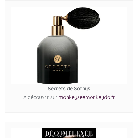
Secrets de Sothys
A découvrir sur
monkeyseemonkeydo.fr