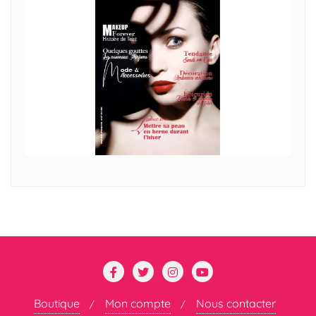
Boutique
Mon compte
Nous contacter