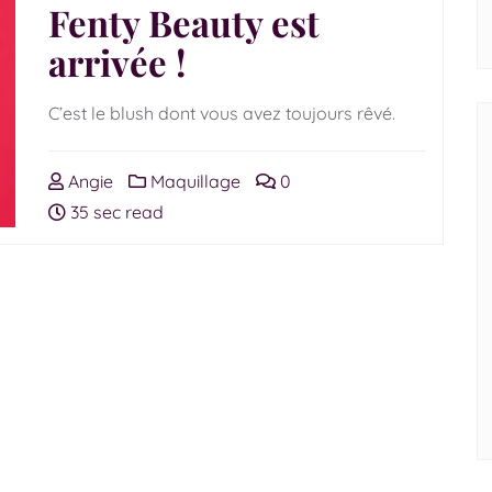
Fenty Beauty est
arrivée !
C’est le blush dont vous avez toujours rêvé.
Angie
Maquillage
0
35 sec read