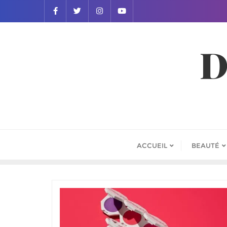
D
ACCUEIL
BEAUTÉ