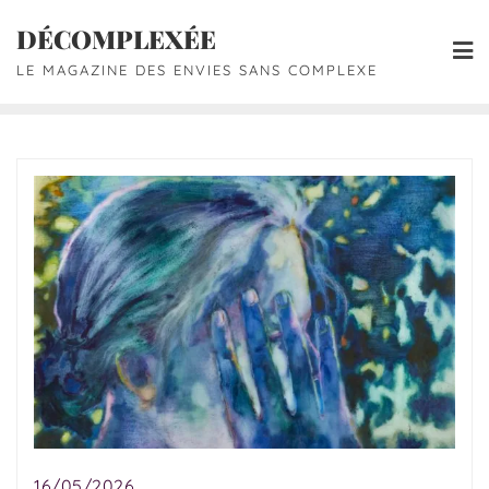
DÉCOMPLEXÉE
LE MAGAZINE DES ENVIES SANS COMPLEXE
16/05/2026