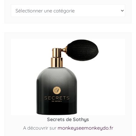
Secrets de Sothys
A découvrir sur
monkeyseemonkeydo.fr