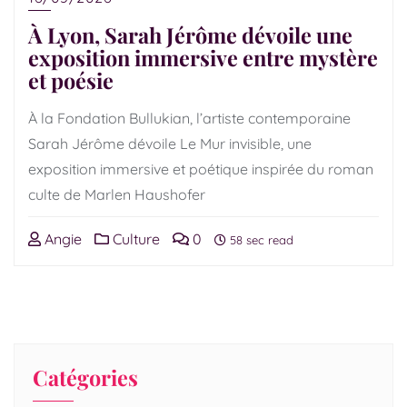
À Lyon, Sarah Jérôme dévoile une
exposition immersive entre mystère
et poésie
À la Fondation Bullukian, l’artiste contemporaine
Sarah Jérôme dévoile Le Mur invisible, une
exposition immersive et poétique inspirée du roman
culte de Marlen Haushofer
Angie
Culture
0
58 sec read
Catégories