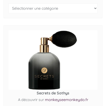
Secrets de Sothys
A découvrir sur
monkeyseemonkeydo.fr