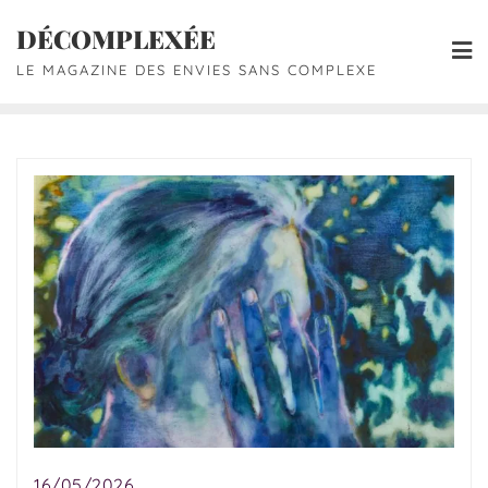
DÉCOMPLEXÉE
LE MAGAZINE DES ENVIES SANS COMPLEXE
16/05/2026