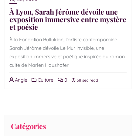
À Lyon, Sarah Jérôme dévoile une
exposition immersive entre mystère
et poésie
À la Fondation Bullukian, l’artiste contemporaine
Sarah Jérôme dévoile Le Mur invisible, une
exposition immersive et poétique inspirée du roman
culte de Marlen Haushofer
Angie
Culture
0
58 sec read
Catégories