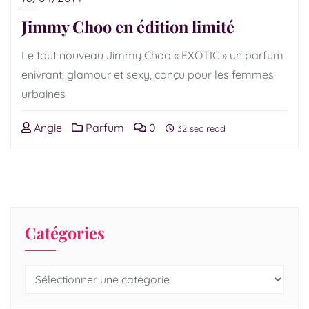
Jimmy Choo en édition limité
Le tout nouveau Jimmy Choo « EXOTIC » un parfum
enivrant, glamour et sexy, conçu pour les femmes
urbaines
Angie
Parfum
0
32 sec read
Catégories