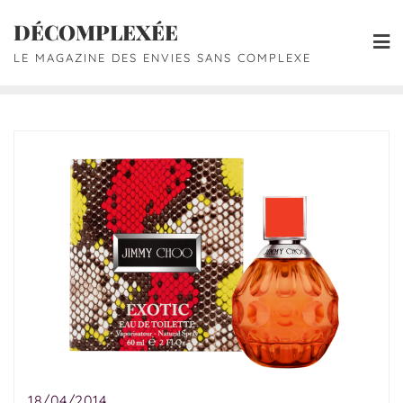
DÉCOMPLEXÉE
LE MAGAZINE DES ENVIES SANS COMPLEXE
18/04/2014