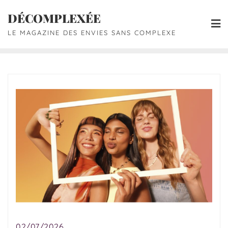
DÉCOMPLEXÉE
LE MAGAZINE DES ENVIES SANS COMPLEXE
02/07/2026