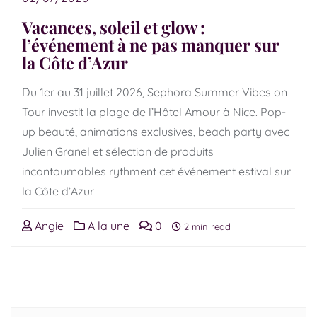
Vacances, soleil et glow :
l’événement à ne pas manquer sur
la Côte d’Azur
Du 1er au 31 juillet 2026, Sephora Summer Vibes on
Tour investit la plage de l’Hôtel Amour à Nice. Pop-
up beauté, animations exclusives, beach party avec
Julien Granel et sélection de produits
incontournables rythment cet événement estival sur
la Côte d’Azur
Angie
A la une
0
2 min read