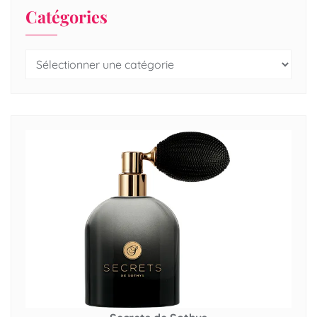
Catégories