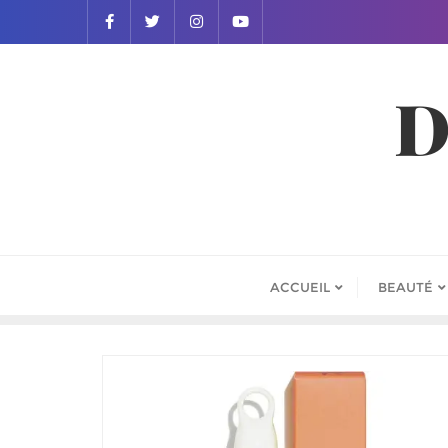
D
ACCUEIL
BEAUTÉ