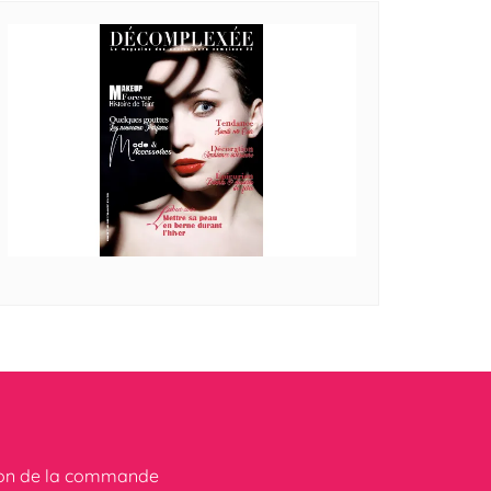
ion de la commande