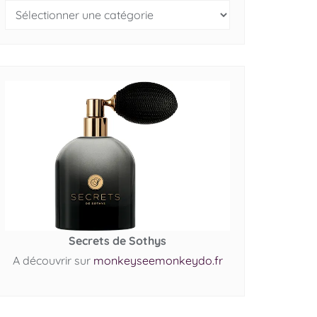
Secrets de Sothys
A découvrir sur
monkeyseemonkeydo.fr