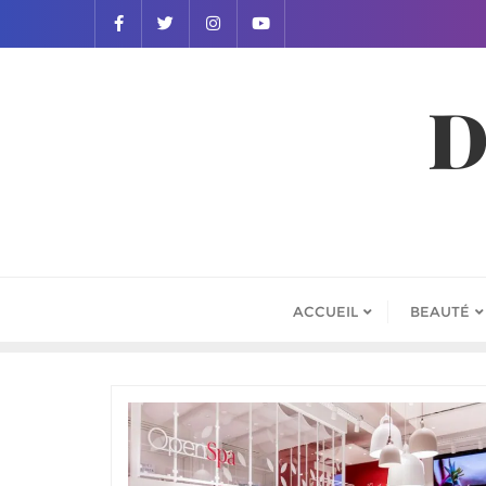
D
ACCUEIL
BEAUTÉ