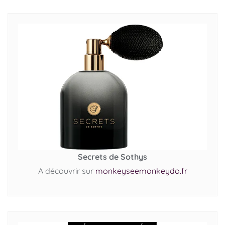
Secrets de Sothys
A découvrir sur
monkeyseemonkeydo.fr