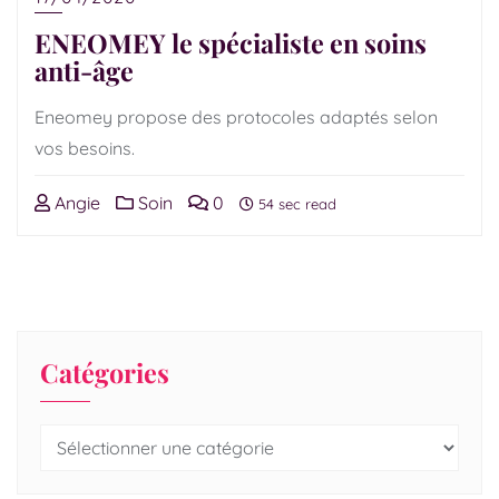
ENEOMEY le spécialiste en soins
anti-âge
Eneomey propose des protocoles adaptés selon
vos besoins.
Angie
Soin
0
54 sec read
Catégories