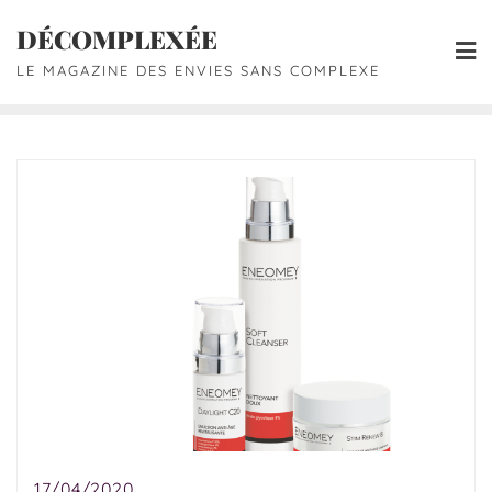
DÉCOMPLEXÉE
LE MAGAZINE DES ENVIES SANS COMPLEXE
17/04/2020