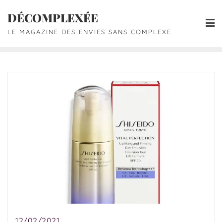
DÉCOMPLEXÉE
LE MAGAZINE DES ENVIES SANS COMPLEXE
12/02/2021