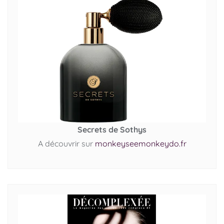
Secrets de Sothys
A découvrir sur
monkeyseemonkeydo.fr