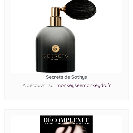
Secrets de Sothys
A découvrir sur
monkeyseemonkeydo.fr