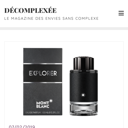
DÉCOMPLEXÉE
LE MAGAZINE DES ENVIES SANS COMPLEXE
07/02/2019