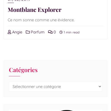
Montblanc Explorer
Ce nom sonne comme une évidence.
Angie
Parfum
0
1 min read
Catégories