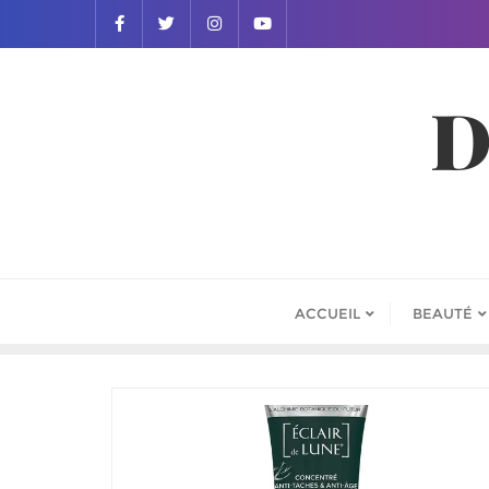
D
ACCUEIL
BEAUTÉ