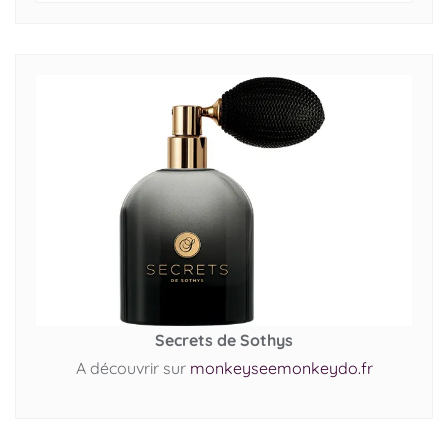
Secrets de Sothys
A découvrir sur
monkeyseemonkeydo.fr