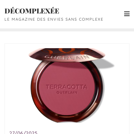
DÉCOMPLEXÉE
LE MAGAZINE DES ENVIES SANS COMPLEXE
27/06/2025