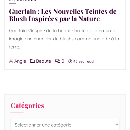
Guerlain : Les Nouvelles Teintes de
Blush Inspirées par la Nature
Guerlain s’inspire de la beauté brute de la nature et
imagine un nuancier de blushs comme une ode à la
terre.
Angie
Beauté
0
43 sec read
Catégories