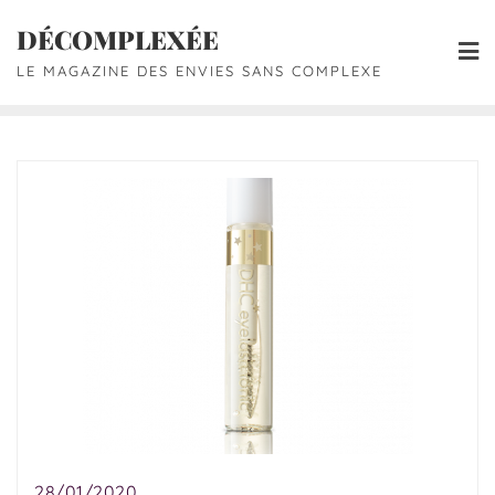
DÉCOMPLEXÉE
LE MAGAZINE DES ENVIES SANS COMPLEXE
28/01/2020