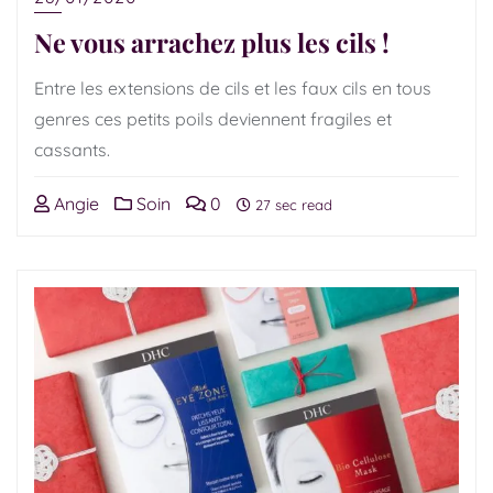
Ne vous arrachez plus les cils !
Entre les extensions de cils et les faux cils en tous
genres ces petits poils deviennent fragiles et
cassants.
Angie
Soin
0
27 sec read