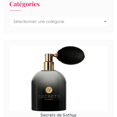
Catégories
Secrets de Sothys