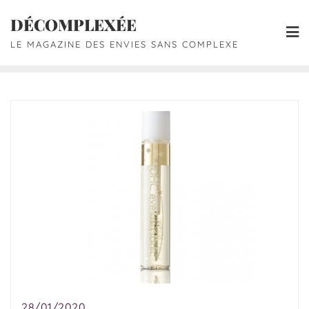
DÉCOMPLEXÉE
LE MAGAZINE DES ENVIES SANS COMPLEXE
28/01/2020