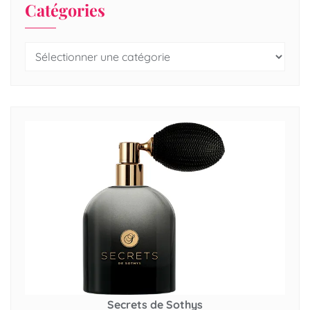
Catégories
Secrets de Sothys