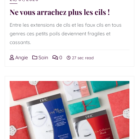
Ne vous arrachez plus les cils !
Entre les extensions de cils et les faux cils en tous
genres ces petits poils deviennent fragiles et
cassants.
Angie
Soin
0
27 sec read