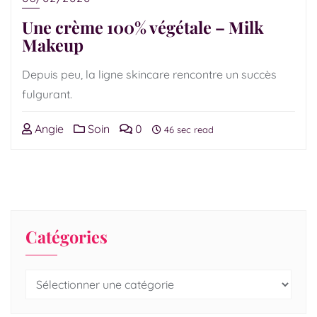
Une crème 100% végétale – Milk
Makeup
Depuis peu, la ligne skincare rencontre un succès
fulgurant.
Angie
Soin
0
46 sec read
Catégories