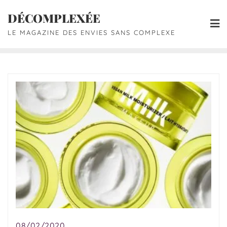
DÉCOMPLEXÉE
LE MAGAZINE DES ENVIES SANS COMPLEXE
08/02/2020