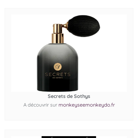
Secrets de Sothys
A découvrir sur
monkeyseemonkeydo.fr