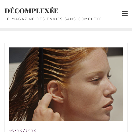
DÉCOMPLEXÉE
LE MAGAZINE DES ENVIES SANS COMPLEXE
15/06/2026