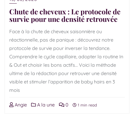
Chute de cheveux : Le protocole de
survie pour une densité retrouvée
Face à la chute de cheveux saisonnière ou
réactionnelle, pas de panique : découvrez notre
protocole de survie pour inverser la tendance.
Comprendre le cycle capillaire, adopter la routine In
& Out et choisir les bons actifs… Voici la méthode
ultime de la rédaction pour retrouver une densité
visible et stimuler l’apparition de baby hairs en 3
mois
Angie
A la une
0
1 min read