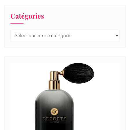
Catégories