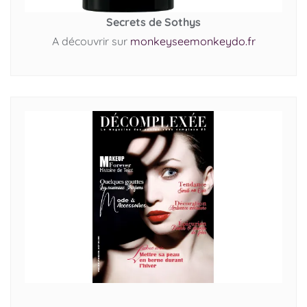
Secrets de Sothys
A découvrir sur
monkeyseemonkeydo.fr