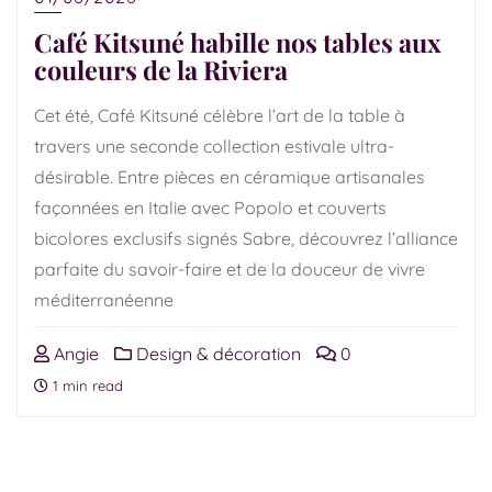
Café Kitsuné habille nos tables aux
couleurs de la Riviera
Cet été, Café Kitsuné célèbre l’art de la table à
travers une seconde collection estivale ultra-
désirable. Entre pièces en céramique artisanales
façonnées en Italie avec Popolo et couverts
bicolores exclusifs signés Sabre, découvrez l’alliance
parfaite du savoir-faire et de la douceur de vivre
méditerranéenne
Angie
Design & décoration
0
1 min read