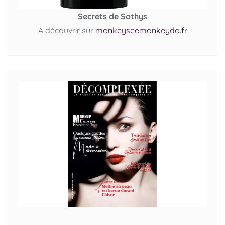
Secrets de Sothys
A découvrir sur
monkeyseemonkeydo.fr