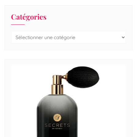
Catégories