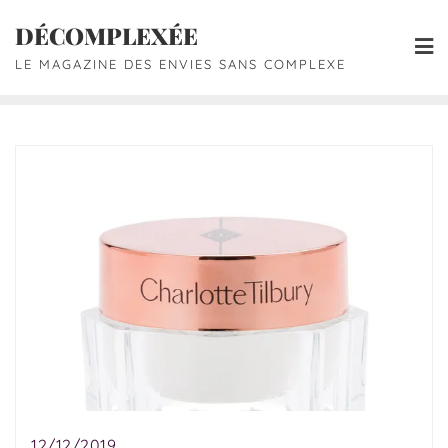
DÉCOMPLEXÉE
LE MAGAZINE DES ENVIES SANS COMPLEXE
12/12/2019