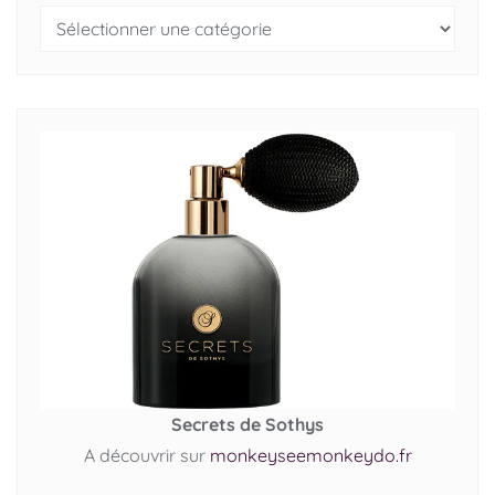
Secrets de Sothys
A découvrir sur
monkeyseemonkeydo.fr