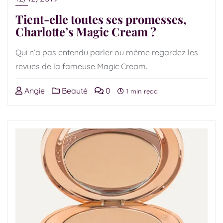
Tient-elle toutes ses promesses,
Charlotte’s Magic Cream ?
Qui n’a pas entendu parler ou même regardez les
revues de la fameuse Magic Cream.
Angie
Beauté
0
1 min read