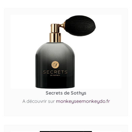
Secrets de Sothys
A découvrir sur
monkeyseemonkeydo.fr