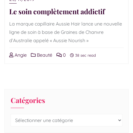
Le soin complètement addictif
La marque capillaire Aussie Hair lance une nouvelle
ligne de soin à base de Graines de Chanvre
d’Australie appelé « Aussie Nourish »
Angie
Beauté
0
38 sec read
Catégories