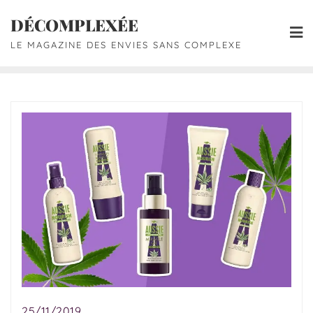
DÉCOMPLEXÉE
LE MAGAZINE DES ENVIES SANS COMPLEXE
25/11/2019