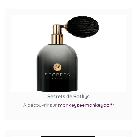
Secrets de Sothys
A découvrir sur
monkeyseemonkeydo.fr