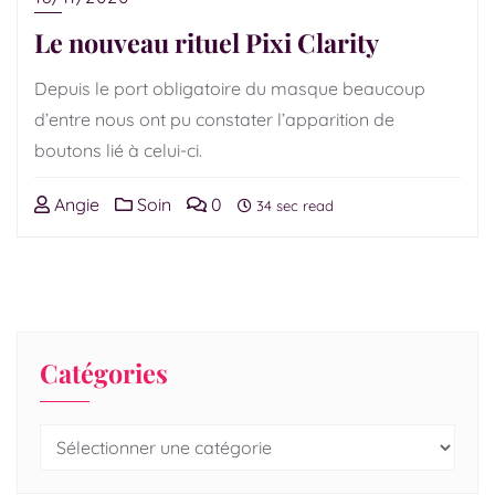
Le nouveau rituel Pixi Clarity
Depuis le port obligatoire du masque beaucoup
d’entre nous ont pu constater l’apparition de
boutons lié à celui-ci.
Angie
Soin
0
34 sec read
Catégories