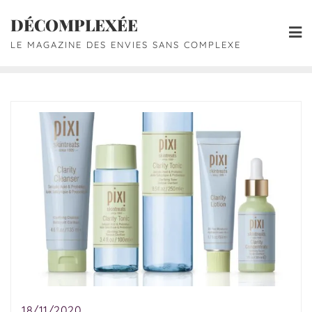
DÉCOMPLEXÉE
LE MAGAZINE DES ENVIES SANS COMPLEXE
18/11/2020