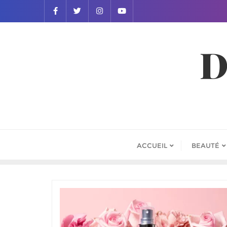
D
ACCUEIL
BEAUTÉ