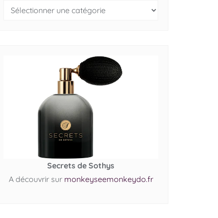
Secrets de Sothys
A découvrir sur
monkeyseemonkeydo.fr